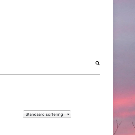
Standaard sortering