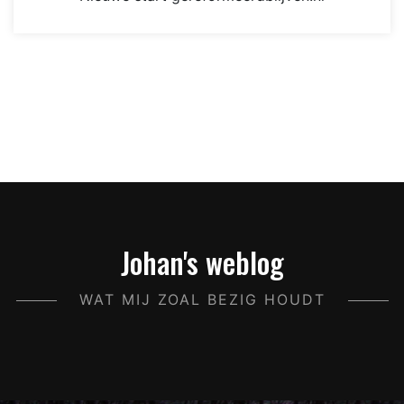
Johan's weblog
WAT MIJ ZOAL BEZIG HOUDT