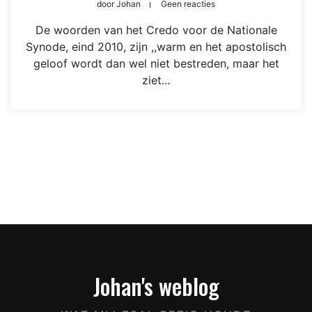
door
Johan
Geen reacties
De woorden van het Credo voor de Nationale
Synode, eind 2010, zijn ,,warm en het apostolisch
geloof wordt dan wel niet bestreden, maar het
ziet...
Johan's weblog