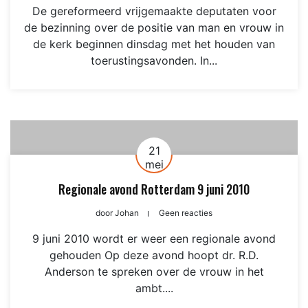
De gereformeerd vrijgemaakte deputaten voor
de bezinning over de positie van man en vrouw in
de kerk beginnen dinsdag met het houden van
toerustingsavonden. In...
21
mei
Regionale avond Rotterdam 9 juni 2010
door
Johan
Geen reacties
9 juni 2010 wordt er weer een regionale avond
gehouden Op deze avond hoopt dr. R.D.
Anderson te spreken over de vrouw in het
ambt....