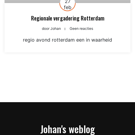
27
feb
Regionale vergadering Rotterdam
door
Johan
Geen reacties
regio avond rotterdam een in waarheid
Johan's weblog