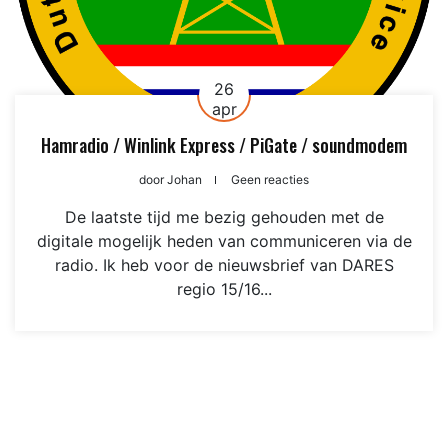
26
apr
Hamradio / Winlink Express / PiGate / soundmodem
door
Johan
Geen reacties
De laatste tijd me bezig gehouden met de
digitale mogelijk heden van communiceren via de
radio. Ik heb voor de nieuwsbrief van DARES
regio 15/16...