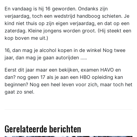
En vandaag is hij 16 geworden. Ondanks zijn
verjaardag, toch een wedstrijd handboog schieten. Je
kind niet thuis op zijn eigen verjaardag, en dat op een
zaterdag. Kleine jongens worden groot. (Hij steekt een
kop boven me uit.)
16, dan mag je alcohol kopen in de winkel Nog twee
jaar, dan mag je gaan autorijden …..
Eerst dit jaar maar een bekijken, examen HAVO en
dan? nog geen 17 als je aan een HBO opleiding kan
beginnen? Nog een heel leven voor zich, maar toch het
gaat zo snel.
Gerelateerde berichten