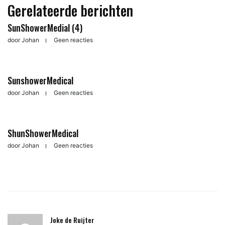
Gerelateerde berichten
SunShowerMedial (4)
door
Johan
Geen reacties
SunshowerMedical
door
Johan
Geen reacties
ShunShowerMedical
door
Johan
Geen reacties
Joke de Ruijter