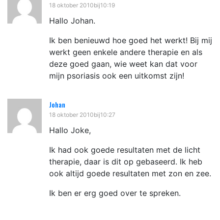
18 oktober 2010bij10:19
Hallo Johan.
Ik ben benieuwd hoe goed het werkt! Bij mij
werkt geen enkele andere therapie en als
deze goed gaan, wie weet kan dat voor
mijn psoriasis ook een uitkomst zijn!
Johan
18 oktober 2010bij10:27
Hallo Joke,
Ik had ook goede resultaten met de licht
therapie, daar is dit op gebaseerd. Ik heb
ook altijd goede resultaten met zon en zee.
Ik ben er erg goed over te spreken.