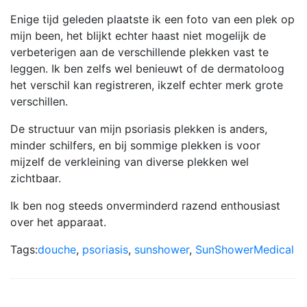
Enige tijd geleden plaatste ik een foto van een plek op
mijn been, het blijkt echter haast niet mogelijk de
verbeterigen aan de verschillende plekken vast te
leggen. Ik ben zelfs wel benieuwt of de dermatoloog
het verschil kan registreren, ikzelf echter merk grote
verschillen.
De structuur van mijn psoriasis plekken is anders,
minder schilfers, en bij sommige plekken is voor
mijzelf de verkleining van diverse plekken wel
zichtbaar.
Ik ben nog steeds onverminderd razend enthousiast
over het apparaat.
Tags:
douche
,
psoriasis
,
sunshower
,
SunShowerMedical