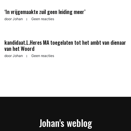
‘In vrijgemaakte zuil geen leiding meer’
door
Johan
Geen reacties
kandidaat.L.Heres MA toegelaten tot het ambt van dienaar
van het Woord
door
Johan
Geen reacties
Johan's weblog