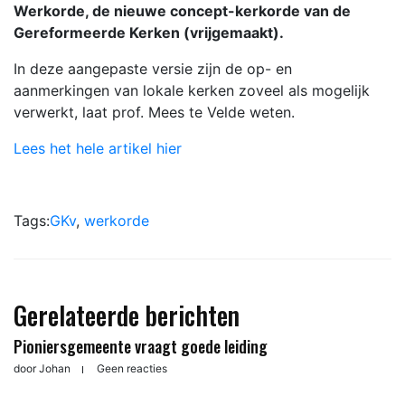
Werkorde, de nieuwe concept-kerkorde van de
Gereformeerde Kerken (vrijgemaakt).
In deze aangepaste versie zijn de op- en
aanmerkingen van lokale kerken zoveel als mogelijk
verwerkt, laat prof. Mees te Velde weten.
Lees het hele artikel hier
Tags:
GKv
,
werkorde
Gerelateerde berichten
Pioniersgemeente vraagt goede leiding
door
Johan
Geen reacties