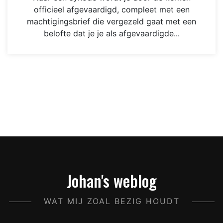
officieel afgevaardigd, compleet met een
machtigingsbrief die vergezeld gaat met een
belofte dat je je als afgevaardigde...
Johan's weblog
WAT MIJ ZOAL BEZIG HOUDT