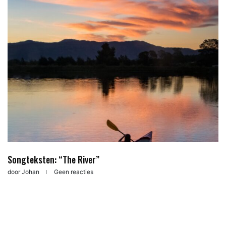
Songteksten: “The River”
door
Johan
Geen reacties