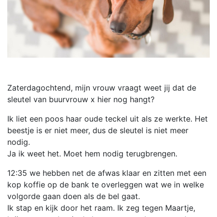
Zaterdagochtend, mijn vrouw vraagt weet jij dat de
sleutel van buurvrouw x hier nog hangt?
Ik liet een poos haar oude teckel uit als ze werkte. Het
beestje is er niet meer, dus de sleutel is niet meer
nodig.
Ja ik weet het. Moet hem nodig terugbrengen.
12:35 we hebben net de afwas klaar en zitten met een
kop koffie op de bank te overleggen wat we in welke
volgorde gaan doen als de bel gaat.
Ik stap en kijk door het raam. Ik zeg tegen Maartje,