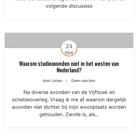
volgende discussies
23
nov
Waarom studieavonden niet in het westen van
Nederland?
door
Johan
Geen reacties
Na diverse avonden van de Vijfhoek en
scheldeoverleg. Vraag ik me af waarom dergelijk
avonden niet dichter bij mijn woonplaats worden
gehouden. Zwolle is, als...