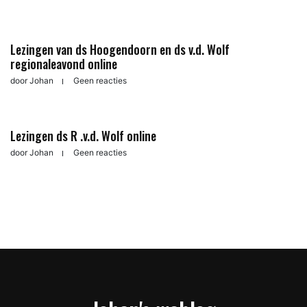
Lezingen van ds Hoogendoorn en ds v.d. Wolf
regionaleavond online
door
Johan
Geen reacties
Lezingen ds R .v.d. Wolf online
door
Johan
Geen reacties