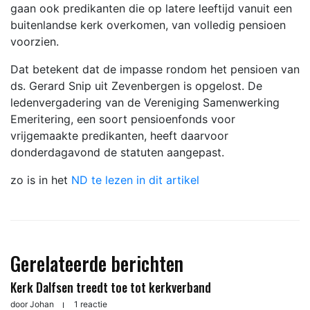
gaan ook predikanten die op latere leeftijd vanuit een
buitenlandse kerk overkomen, van volledig pensioen
voorzien.
Dat betekent dat de impasse rondom het pensioen van
ds. Gerard Snip uit Zevenbergen is opgelost. De
ledenvergadering van de Vereniging Samenwerking
Emeritering, een soort pensioenfonds voor
vrijgemaakte predikanten, heeft daarvoor
donderdagavond de statuten aangepast.
zo is in het
ND te lezen in dit artikel
Gerelateerde berichten
Kerk Dalfsen treedt toe tot kerkverband
door
Johan
1 reactie