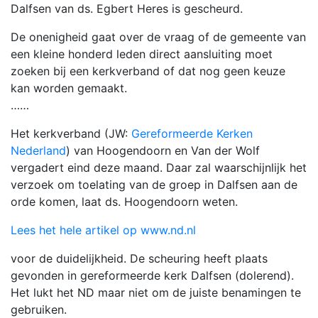
Dalfsen van ds. Egbert Heres is gescheurd.
De onenigheid gaat over de vraag of de gemeente van
een kleine honderd leden direct aansluiting moet
zoeken bij een kerkverband of dat nog geen keuze
kan worden gemaakt.
……
Het kerkverband (JW:
Gereformeerde Kerken
Nederland
) van Hoogendoorn en Van der Wolf
vergadert eind deze maand. Daar zal waarschijnlijk het
verzoek om toelating van de groep in Dalfsen aan de
orde komen, laat ds. Hoogendoorn weten.
Lees het hele artikel op www.nd.nl
voor de duidelijkheid. De scheuring heeft plaats
gevonden in gereformeerde kerk Dalfsen (dolerend).
Het lukt het ND maar niet om de juiste benamingen te
gebruiken.